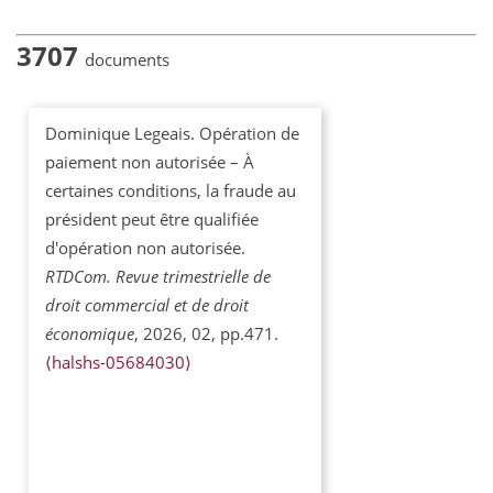
3707
documents
Dominique Legeais. Opération de
paiement non autorisée – À
certaines conditions, la fraude au
président peut être qualifiée
d'opération non autorisée.
RTDCom. Revue trimestrielle de
droit commercial et de droit
économique
, 2026, 02, pp.471.
⟨halshs-05684030⟩