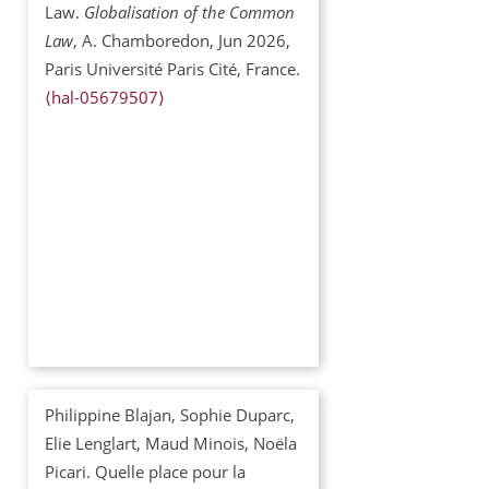
Law.
Globalisation of the Common
Law
, A. Chamboredon, Jun 2026,
Paris Université Paris Cité, France.
⟨hal-05679507⟩
Philippine Blajan, Sophie Duparc,
Elie Lenglart, Maud Minois, Noëla
Picari. Quelle place pour la