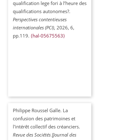
qualification lege fori à l’heure des
qualifications autonomes?.
Perspectives contentieuses
internationales (PCI)
, 2026, 6,
pp.119.
⟨hal-05675563⟩
Philippe Roussel Galle. La
confusion des patrimoines et
l'intérêt collectif des créanciers.
Revue des Sociétés [Journal des