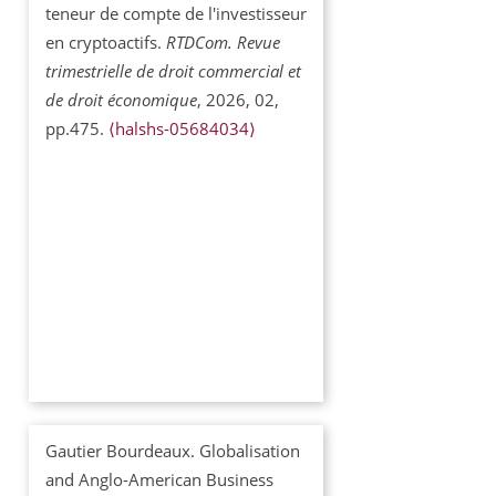
teneur de compte de l'investisseur
en cryptoactifs.
RTDCom. Revue
trimestrielle de droit commercial et
de droit économique
, 2026, 02,
pp.475.
⟨halshs-05684034⟩
Gautier Bourdeaux. Globalisation
and Anglo-American Business