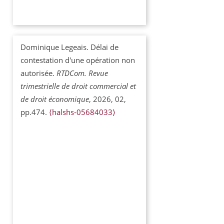
Dominique Legeais. Délai de
contestation d'une opération non
autorisée.
RTDCom. Revue
trimestrielle de droit commercial et
de droit économique
, 2026, 02,
pp.474.
⟨halshs-05684033⟩