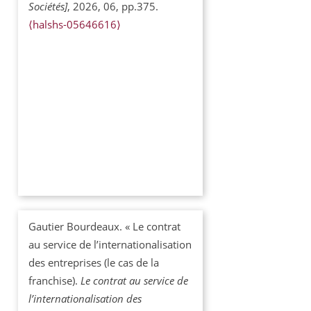
Sociétés]
, 2026, 06, pp.375.
⟨halshs-05646616⟩
Gautier Bourdeaux. « Le contrat
au service de l’internationalisation
des entreprises (le cas de la
franchise).
Le contrat au service de
l’internationalisation des