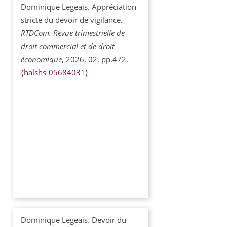
Dominique Legeais. Appréciation
stricte du devoir de vigilance.
RTDCom. Revue trimestrielle de
droit commercial et de droit
économique
, 2026, 02, pp.472.
⟨halshs-05684031⟩
Dominique Legeais. Devoir du