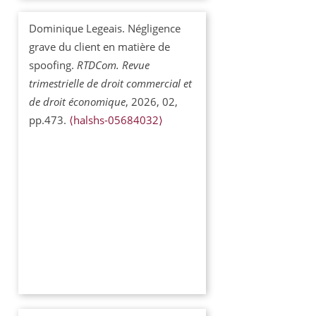
Dominique Legeais. Négligence
grave du client en matière de
spoofing.
RTDCom. Revue
trimestrielle de droit commercial et
de droit économique
, 2026, 02,
pp.473.
⟨halshs-05684032⟩