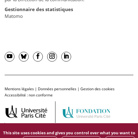
Gestionnaire des statistiques
Matomo
Mentions légales
|
Données personnelles
|
Gestion des cookies
Accessibilité : non conforme
This site uses cookies and gives you control over what you want to