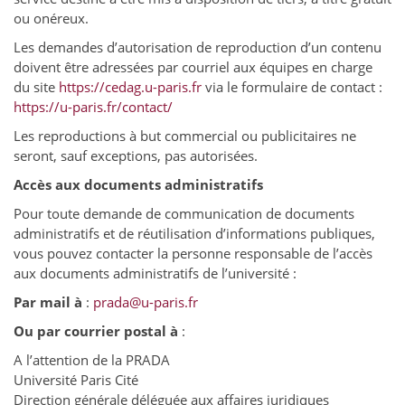
ou onéreux.
Les demandes d’autorisation de reproduction d’un contenu
doivent être adressées par courriel aux équipes en charge
du site
https://cedag.u-paris.fr
via le formulaire de contact :
https://u-paris.fr/contact/
Les reproductions à but commercial ou publicitaires ne
seront, sauf exceptions, pas autorisées.
Accès aux documents administratifs
Pour toute demande de communication de documents
administratifs et de réutilisation d’informations publiques,
vous pouvez contacter la personne responsable de l’accès
aux documents administratifs de l’université :
Par mail à
:
prada@u-paris.fr
Ou par courrier postal à
:
A l’attention de la PRADA
Université Paris Cité
Direction générale déléguée aux affaires juridiques