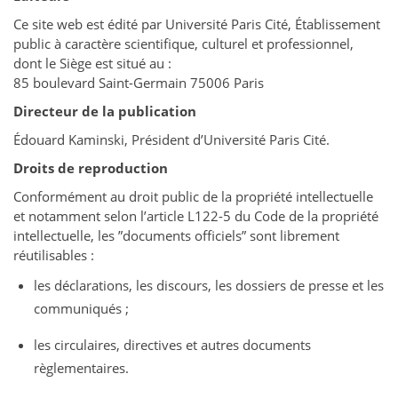
Ce site web est édité par Université Paris Cité, Établissement
public à caractère scientifique, culturel et professionnel,
dont le Siège est situé au :
85 boulevard Saint-Germain 75006 Paris
Directeur de la publication
Édouard Kaminski, Président d’Université Paris Cité.
Droits de reproduction
Conformément au droit public de la propriété intellectuelle
et notamment selon l’article L122-5 du Code de la propriété
intellectuelle, les ”documents officiels” sont librement
réutilisables :
les déclarations, les discours, les dossiers de presse et les
communiqués ;
les circulaires, directives et autres documents
règlementaires.