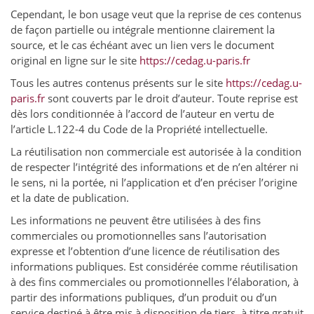
Cependant, le bon usage veut que la reprise de ces contenus
de façon partielle ou intégrale mentionne clairement la
source, et le cas échéant avec un lien vers le document
original en ligne sur le site
https://cedag.u-paris.fr
Tous les autres contenus présents sur le site
https://cedag.u-
paris.fr
sont couverts par le droit d’auteur. Toute reprise est
dès lors conditionnée à l’accord de l’auteur en vertu de
l’article L.122-4 du Code de la Propriété intellectuelle.
La réutilisation non commerciale est autorisée à la condition
de respecter l’intégrité des informations et de n’en altérer ni
le sens, ni la portée, ni l’application et d’en préciser l’origine
et la date de publication.
Les informations ne peuvent être utilisées à des fins
commerciales ou promotionnelles sans l’autorisation
expresse et l’obtention d’une licence de réutilisation des
informations publiques. Est considérée comme réutilisation
à des fins commerciales ou promotionnelles l’élaboration, à
partir des informations publiques, d’un produit ou d’un
service destiné à être mis à disposition de tiers, à titre gratuit