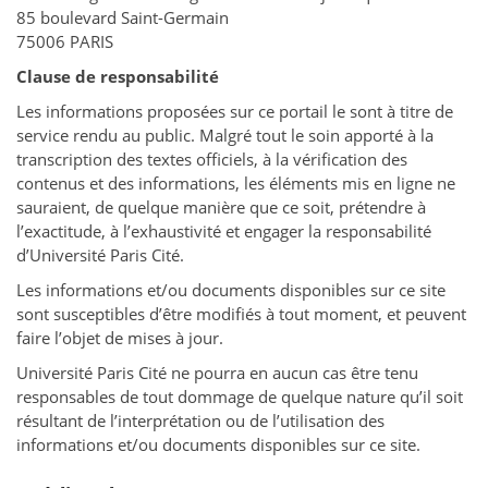
85 boulevard Saint-Germain
75006 PARIS
Clause de responsabilité
Les informations proposées sur ce portail le sont à titre de
service rendu au public. Malgré tout le soin apporté à la
transcription des textes officiels, à la vérification des
contenus et des informations, les éléments mis en ligne ne
sauraient, de quelque manière que ce soit, prétendre à
l’exactitude, à l’exhaustivité et engager la responsabilité
d’Université Paris Cité.
Les informations et/ou documents disponibles sur ce site
sont susceptibles d’être modifiés à tout moment, et peuvent
faire l’objet de mises à jour.
Université Paris Cité ne pourra en aucun cas être tenu
responsables de tout dommage de quelque nature qu’il soit
résultant de l’interprétation ou de l’utilisation des
informations et/ou documents disponibles sur ce site.