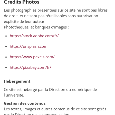
Crédits Photos
Les photographies présentées sur ce site ne sont pas libres
de droit, et ne sont pas réutilisables sans autorisation
explicite de leur auteur.
Photothèques, et banques d’images :
https://stock.adobe.com/fr/
https://unsplash.com
https://www.pexels.com/
https://pixabay.com/fr/
Hébergement
Ce site est hébergé par la Direction du numérique de
l’université.
Gestion des contenus
Les textes, images et autres contenus de ce site sont gérés
par la Direction de la communication.