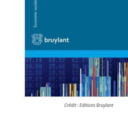
Crédit : Editions Bruylant