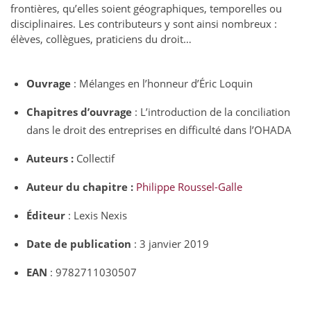
frontières, qu’elles soient géographiques, temporelles ou
disciplinaires. Les contributeurs y sont ainsi nombreux :
élèves, collègues, praticiens du droit…
Ouvrage
: Mélanges en l’honneur d’Éric Loquin
Chapitres d’ouvrage
: L’introduction de la conciliation
dans le droit des entreprises en difficulté dans l’OHADA
Auteurs :
Collectif
Auteur du chapitre :
Philippe Roussel-Galle
Éditeur
: Lexis Nexis
Date de publication
: 3 janvier 2019
EAN
: 9782711030507