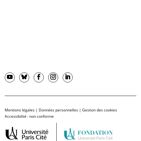
Mentions légales
|
Données personnelles
|
Gestion des cookies
Accessibilité : non conforme