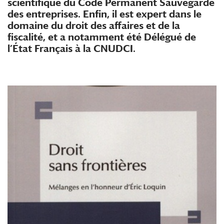
scientifique du Code Permanent Sauvegarde
des entreprises. Enfin, il est expert dans le
domaine du droit des affaires et de la
fiscalité, et a notamment été Délégué de
l’État Français à la CNUDCI.