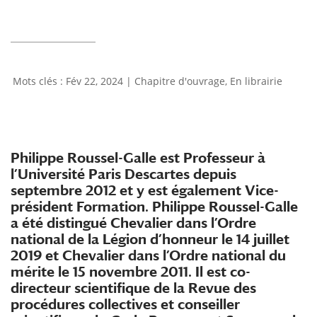
Fév 22, 2024
|
Chapitre d'ouvrage
,
En librairie
Philippe Roussel-Galle est Professeur à
l’Université Paris Descartes depuis
septembre 2012 et y est également Vice-
président Formation. Philippe Roussel-Galle
a été distingué Chevalier dans l’Ordre
national de la Légion d’honneur le 14 juillet
2019 et Chevalier dans l’Ordre national du
mérite le 15 novembre 2011. Il est co-
directeur scientifique de la Revue des
procédures collectives et conseiller