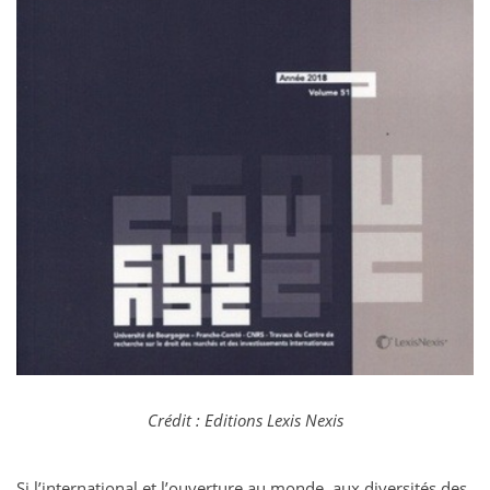
Crédit : Editions Lexis Nexis
Si l’international et l’ouverture au monde, aux diversités des