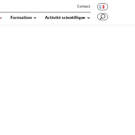
Contact
Formation
Activité scientifique