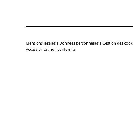
Mentions légales
|
Données personnelles
|
Gestion des cook
Accessibilité : non conforme