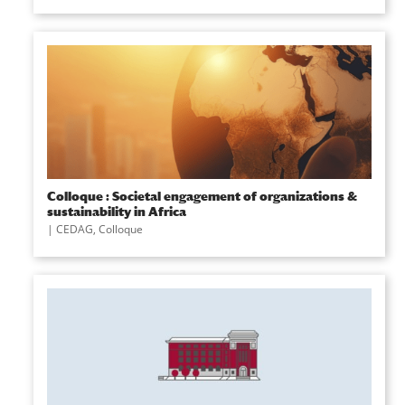
Colloque : Societal engagement of organizations &
sustainability in Africa
|
CEDAG
,
Colloque